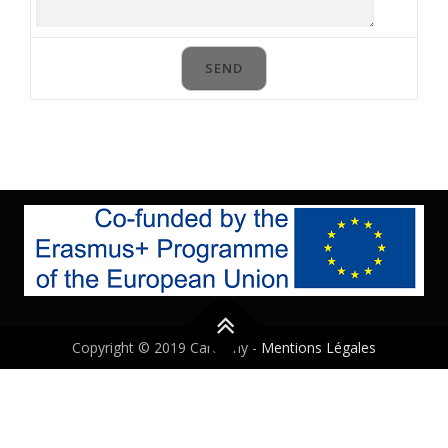
Copyright © 2019 Cardemy -
Mentions Légales